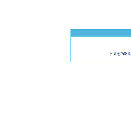
如果您的浏览